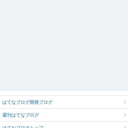
はてなブログ開発ブログ
週刊はてなブログ
はてなブログトップ