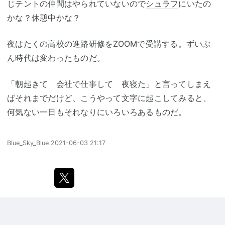
じテントの仲間はやられていないので
シュラフ
にいたの
かな？休憩中かな？
夜はたくの高校の進路研修をZOOMで受講する。ずいぶ
ん時代は変わったものだ。
「朝起きて 会社で仕事して 夜寝た」と言ってしまえ
ばそれまでだけど、こうやって文字に起こしてみると、
何気ない一日もそれなりにいろいろあるものだ。
Blue_Sky_Blue
2021-06-03 21:17