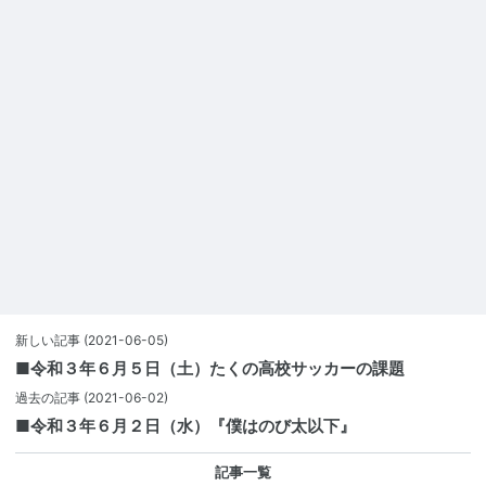
新しい記事
(2021-06-05)
■令和３年６月５日（土）たくの高校サッカーの課題
過去の記事
(2021-06-02)
■令和３年６月２日（水）『僕はのび太以下』
記事一覧