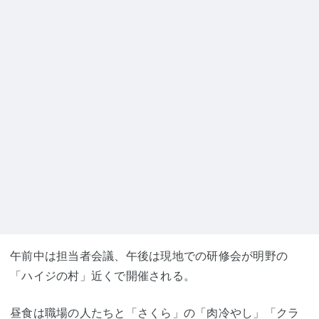
午前中は担当者会議、午後は現地での研修会が明野の
「ハイジの村」近くで開催される。
昼食は職場の人たちと「さくら」の「肉冷やし」「クラ