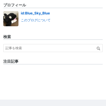
プロフィール
id:Blue_Sky_Blue
このブログについて
検索
注目記事