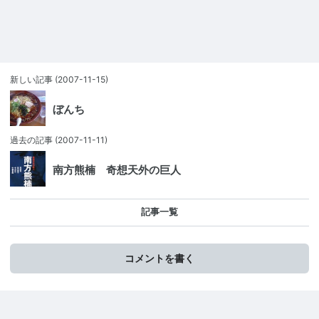
新しい記事
(2007-11-15)
ぼんち
過去の記事
(2007-11-11)
南方熊楠 奇想天外の巨人
記事一覧
コメントを書く