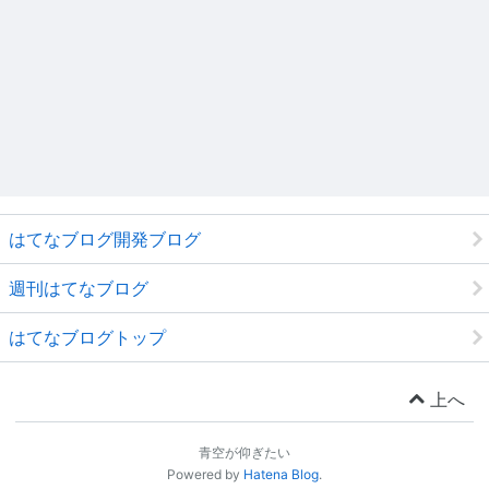
はてなブログ開発ブログ
週刊はてなブログ
はてなブログトップ
上へ
青空が仰ぎたい
Powered by
Hatena Blog
.