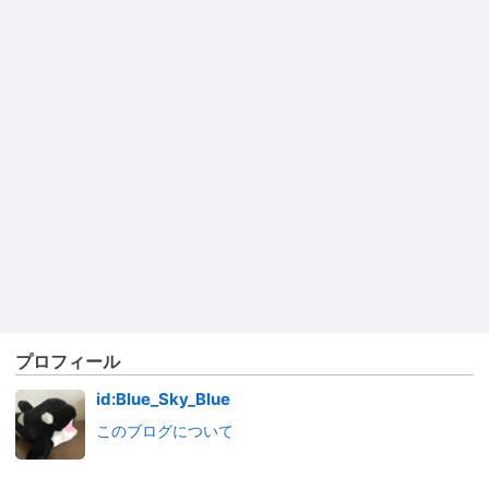
プロフィール
id:Blue_Sky_Blue
このブログについて