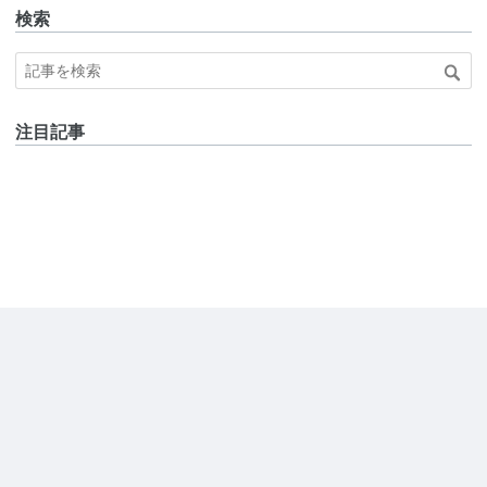
検索
注目記事